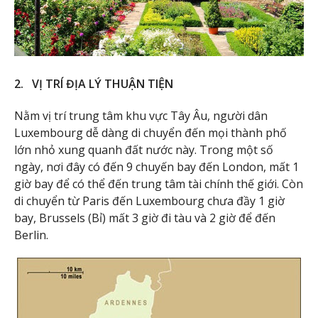
2. VỊ TRÍ ĐỊA LÝ THUẬN TIỆN
Nằm vị trí trung tâm khu vực Tây Âu, người dân
Luxembourg dễ dàng di chuyển đến mọi thành phố
lớn nhỏ xung quanh đất nước này. Trong một số
ngày, nơi đây có đến 9 chuyến bay đến London, mất 1
giờ bay để có thể đến trung tâm tài chính thế giới. Còn
di chuyển từ Paris đến Luxembourg chưa đầy 1 giờ
bay, Brussels (Bỉ) mất 3 giờ đi tàu và 2 giờ để đến
Berlin.