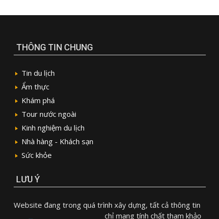
THÔNG TIN CHUNG
Tin du lịch
Ẩm thực
Khám phá
Tour nước ngoài
Kinh nghiệm du lịch
Nhà hàng - Khách sạn
Sức khỏe
LƯU Ý
Website đang trong quá trình xây dựng, tất cả thông tin
chỉ mang tính chất tham khảo