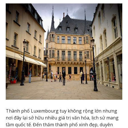
Thành phố Luxembourg tuy không rộng lớn nhưng
nơi đây lại sở hữu nhiều giá trị văn hóa, lịch sử mang
tầm quốc tế. Đến thăm thành phố xinh đẹp, duyên