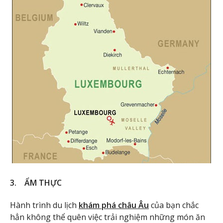
3. ẨM THỰC
Hành trình du lịch
khám phá châu Âu
của bạn chắc
hẳn không thể quên việc trải nghiệm những món ăn