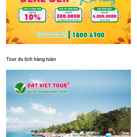
Tour du lịch hàng tuần