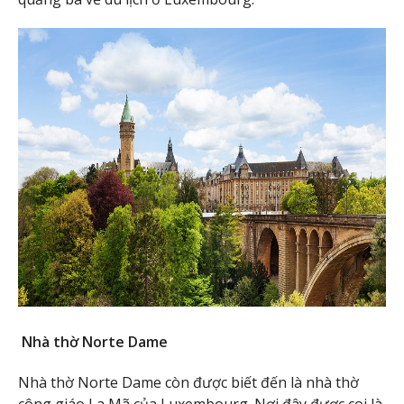
Nhà thờ Norte Dame
Nhà thờ Norte Dame còn được biết đến là nhà thờ