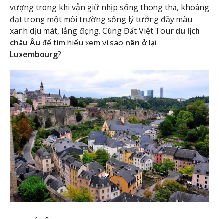
vượng trong khi vẫn giữ nhịp sống thong thả, khoáng
đạt trong một môi trường sống lý tưởng đầy màu
xanh dịu mát, lắng đọng. Cùng Đất Việt Tour
du lịch
châu Âu
để tìm hiểu xem vì sao
nên ở lại
Luxembourg
?