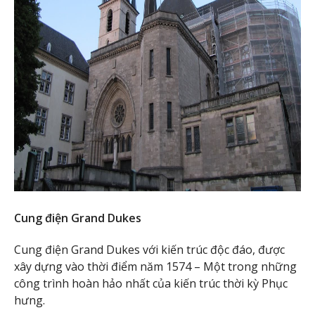
Cung điện Grand Dukes
Cung điện Grand Dukes với kiến trúc độc đáo, được
xây dựng vào thời điểm năm 1574 – Một trong những
công trình hoàn hảo nhất của kiến trúc thời kỳ Phục
hưng.