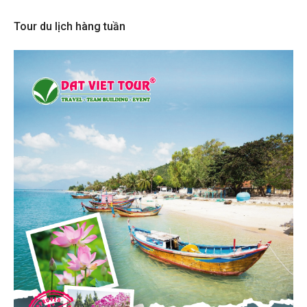
Tour du lịch hàng tuần