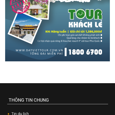
THÔNG TIN CHUNG
Tin du lịch