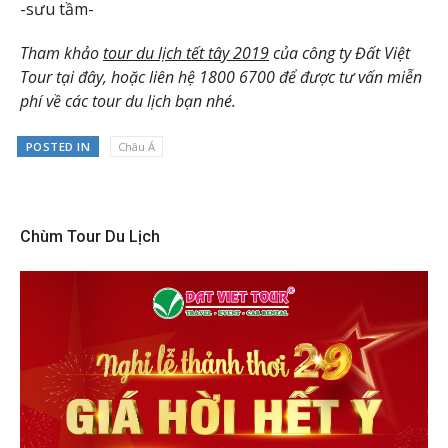
-sưu tầm-
Tham khảo
tour du lịch tết tây 2019
của công ty Đất Việt
Tour tại đây, hoặc liên hệ 1800 6700 để được tư vấn miễn
phí về các tour du lịch bạn nhé.
POSTED IN
Châu Á
Chùm Tour Du Lịch