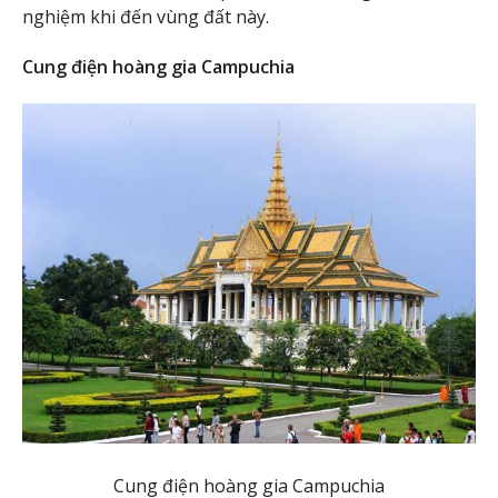
nghiệm khi đến vùng đất này.
Cung điện hoàng gia Campuchia
Cung điện hoàng gia Campuchia