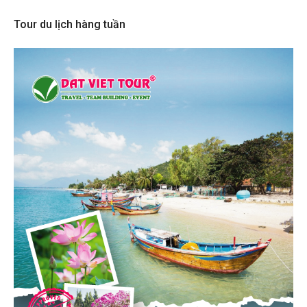
Tour du lịch hàng tuần