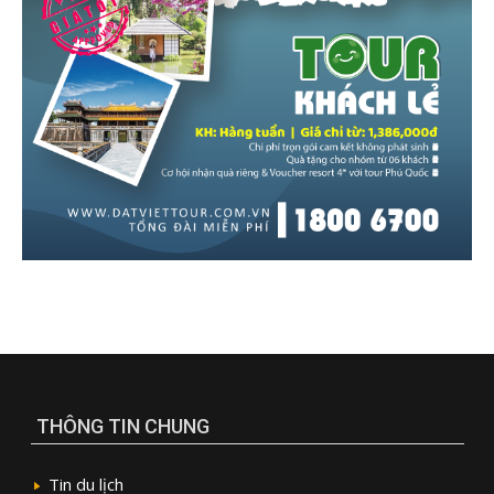
THÔNG TIN CHUNG
Tin du lịch