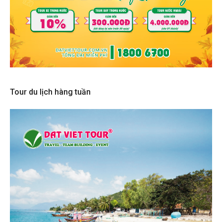
Tour du lịch hàng tuần