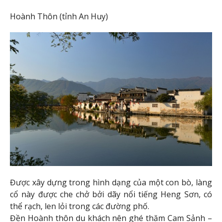
Hoành Thôn (tỉnh An Huy)
Được xây dựng trong hình dạng của một con bò, làng
cổ này được che chở bởi dãy nổi tiếng Heng Sơn, có
thể rạch, len lỏi trong các đường phố.
Đền Hoành thôn du khách nên ghé thăm Cam Sảnh –