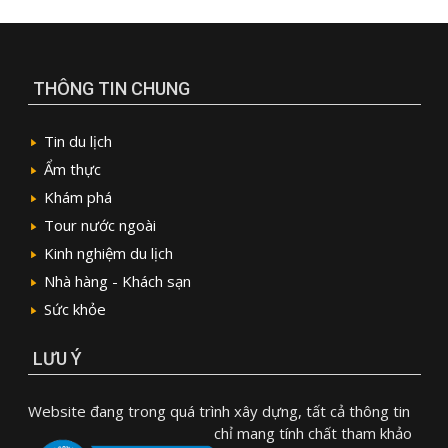
THÔNG TIN CHUNG
Tin du lịch
Ẩm thực
Khám phá
Tour nước ngoài
Kinh nghiệm du lịch
Nhà hàng - Khách sạn
Sức khỏe
LƯU Ý
Website đang trong quá trình xây dựng, tất cả thông tin
chỉ mang tính chất tham khảo