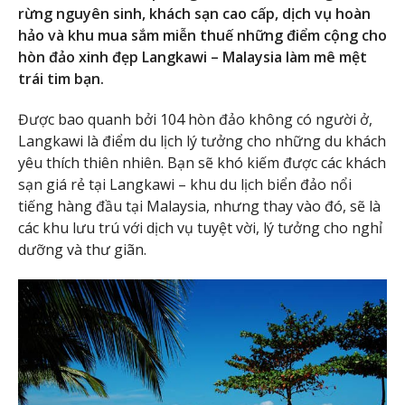
rừng nguyên sinh, khách sạn cao cấp, dịch vụ hoàn
hảo và khu mua sắm miễn thuế những điểm cộng cho
hòn đảo xinh đẹp Langkawi – Malaysia làm mê mệt
trái tim bạn.
Được bao quanh bởi 104 hòn đảo không có người ở,
Langkawi là điểm du lịch lý tưởng cho những du khách
yêu thích thiên nhiên. Bạn sẽ khó kiếm được các khách
sạn giá rẻ tại Langkawi – khu du lịch biển đảo nổi
tiếng hàng đầu tại Malaysia, nhưng thay vào đó, sẽ là
các khu lưu trú với dịch vụ tuyệt vời, lý tưởng cho nghỉ
dưỡng và thư giãn.