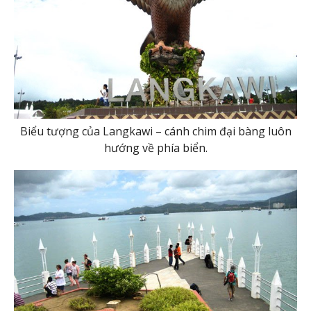
Biểu tượng của Langkawi – cánh chim đại bàng luôn
hướng về phía biển.