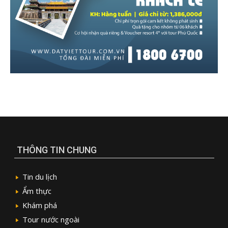
THÔNG TIN CHUNG
Tin du lịch
Ẩm thực
Khám phá
Tour nước ngoài