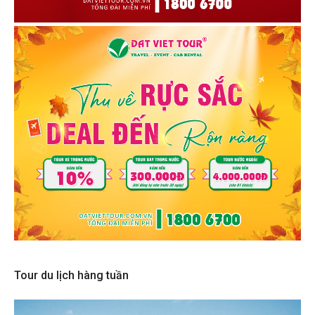
Tour du lịch hàng tuần