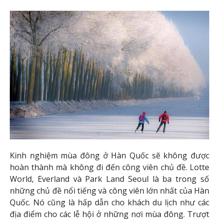
Kinh nghiệm mùa đông ở Hàn Quốc sẽ không được
hoàn thành mà không đi đến công viên chủ đề. Lotte
World, Everland và Park Land Seoul là ba trong số
những chủ đề nổi tiếng và công viên lớn nhất của Hàn
Quốc. Nó cũng là hấp dẫn cho khách du lịch như các
địa điểm cho các lễ hội ở những nơi mùa đông. Trượt