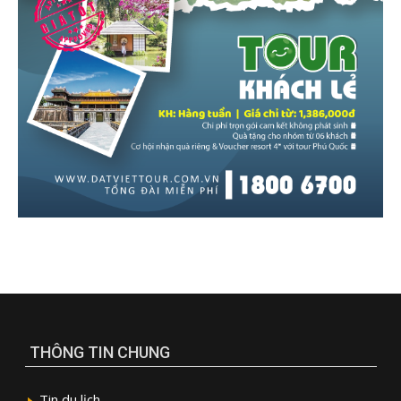
THÔNG TIN CHUNG
Tin du lịch