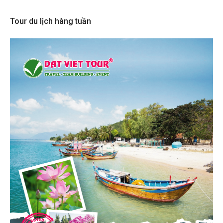
Tour du lịch hàng tuần