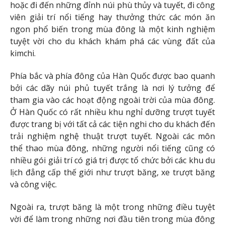
hoặc đi đến những đỉnh núi phù thủy và tuyết, đi công
viên giải trí nổi tiếng hay thưởng thức các món ăn
ngon phổ biến trong mùa đông là một kinh nghiệm
tuyệt vời cho du khách khám phá các vùng đất của
kimchi.
Phía bắc và phía đông của Hàn Quốc được bao quanh
bởi các dãy núi phủ tuyết trắng là nơi lý tưởng để
tham gia vào các hoạt động ngoài trời của mùa đông.
Ở Hàn Quốc có rất nhiều khu nghỉ dưỡng trượt tuyết
được trang bị với tất cả các tiện nghi cho du khách đến
trải nghiệm nghệ thuật trượt tuyết. Ngoài các môn
thể thao mùa đông, những người nổi tiếng cũng có
nhiều gói giải trí có giá trị được tổ chức bởi các khu du
lịch đẳng cấp thế giới như trượt băng, xe trượt băng
và công việc.
Ngoài ra, trượt băng là một trong những điều tuyệt
vời để làm trong những nơi đầu tiên trong mùa đông