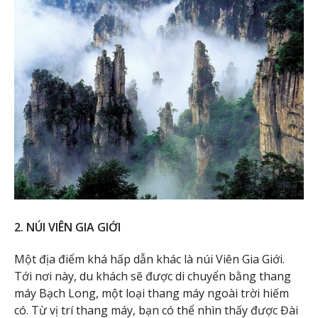
2. NÚI VIÊN GIA GIỚI
Một địa điểm khá hấp dẫn khác là núi Viên Gia Giới.
Tới nơi này, du khách sẽ được di chuyển bằng thang
máy Bạch Long, một loại thang máy ngoài trời hiếm
có. Từ vị trí thang máy, bạn có thể nhìn thấy được Đài