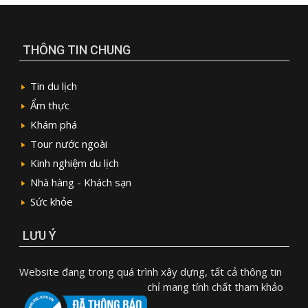
THÔNG TIN CHUNG
Tin du lịch
Ẩm thực
Khám phá
Tour nước ngoài
Kinh nghiệm du lịch
Nhà hàng - Khách sạn
Sức khỏe
LƯU Ý
Website đang trong quá trình xây dựng, tất cả thông tin
chỉ mang tính chất tham khảo