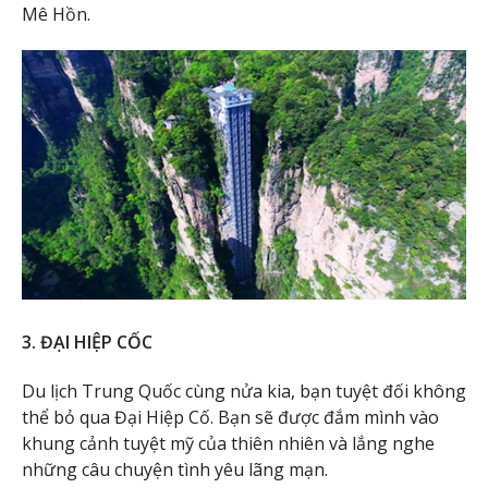
Mê Hồn.
3. ĐẠI HIỆP CỐC
Du lịch Trung Quốc cùng nửa kia, bạn tuyệt đối không
thể bỏ qua Đại Hiệp Cố. Bạn sẽ được đắm mình vào
khung cảnh tuyệt mỹ của thiên nhiên và lắng nghe
những câu chuyện tình yêu lãng mạn.