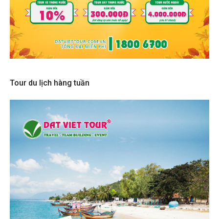
Tour du lịch hàng tuần