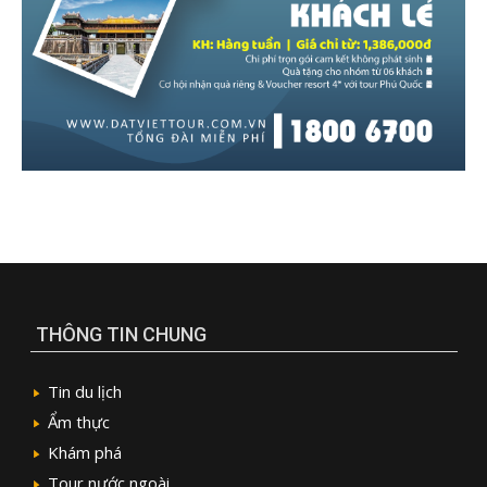
THÔNG TIN CHUNG
Tin du lịch
Ẩm thực
Khám phá
Tour nước ngoài