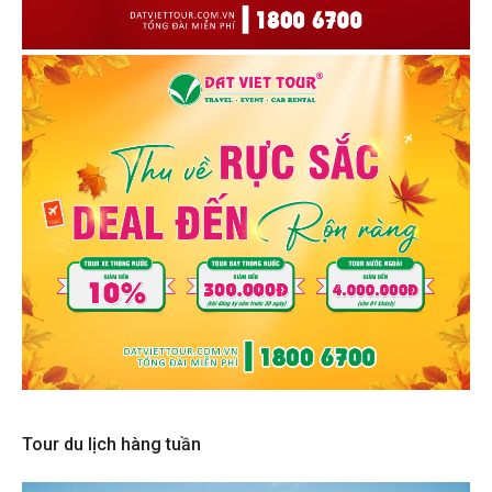
Tour du lịch hàng tuần