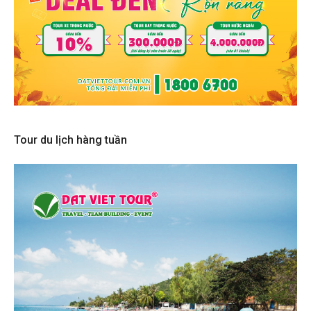
Tour du lịch hàng tuần