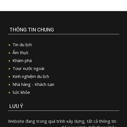
THÔNG TIN CHUNG
Tin du lịch
Ẩm thực
Khám phá
Tour nước ngoài
Kinh nghiệm du lịch
Nhà hàng - Khách sạn
Sức khỏe
LƯU Ý
Website đang trong quá trình xây dựng, tất cả thông tin