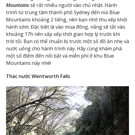
Mountains
sẽ rất nhiều người vào chủ nhật. Hành
trình từ trung tâm thành phố Sydney đến núi Blue
Mountains khoảng 2 tiếng, nên bạn nhớ thu xếp khởi
hành sớm. Đặc biệt là vào mùa đông, nắng sẽ tắt vào
khoảng 17h nên sắp xếp thời gian hợp lý trước khi
trời tối. Bạn có thể chuẩn bị trước một số đồ ăn nhẹ và
nước uống cho hành trình này. Hãy cùng khám phá
một số điểm đến nổi bật và miễn phí ở khu Blue
Mountains này nhé!
Thác nước Wentworth Falls