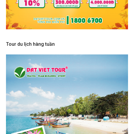
Tour du lịch hàng tuần