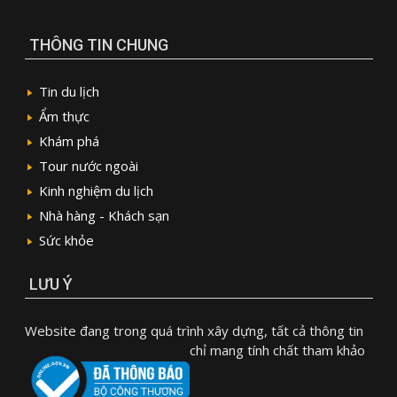
THÔNG TIN CHUNG
Tin du lịch
Ẩm thực
Khám phá
Tour nước ngoài
Kinh nghiệm du lịch
Nhà hàng - Khách sạn
Sức khỏe
LƯU Ý
Website đang trong quá trình xây dựng, tất cả thông tin
chỉ mang tính chất tham khảo