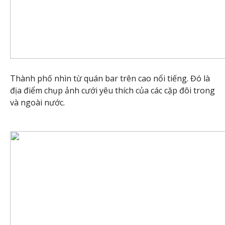
Thành phố nhìn từ quán bar trên cao nổi tiếng. Đó là
địa điểm chụp ảnh cưới yêu thích của các cặp đôi trong
và ngoài nước.