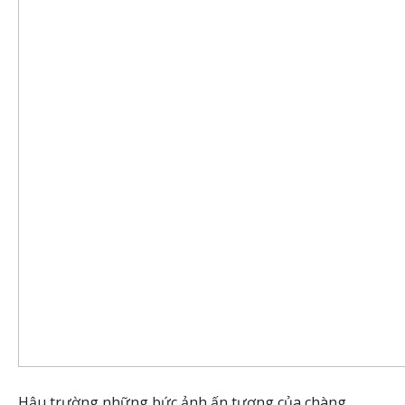
Hậu trường những bức ảnh ấn tượng của chàng