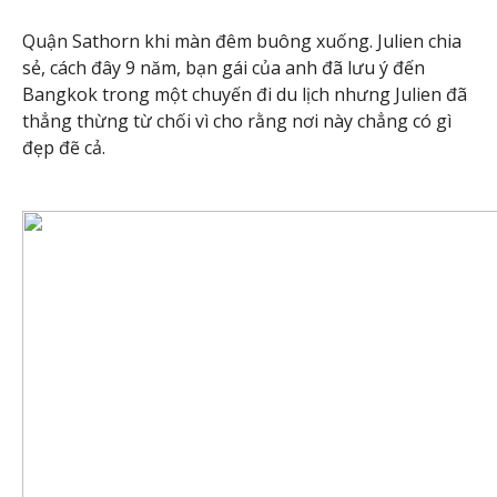
Quận Sathorn khi màn đêm buông xuống. Julien chia
sẻ, cách đây 9 năm, bạn gái của anh đã lưu ý đến
Bangkok trong một chuyến đi du lịch nhưng Julien đã
thẳng thừng từ chối vì cho rằng nơi này chẳng có gì
đẹp đẽ cả.