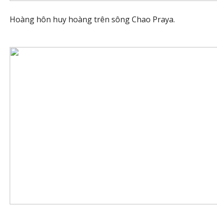
Hoàng hôn huy hoàng trên sông Chao Praya.