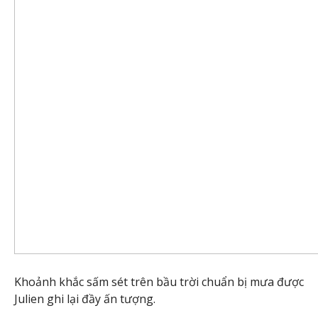
Khoảnh khắc sấm sét trên bầu trời chuẩn bị mưa được
Julien ghi lại đầy ấn tượng.