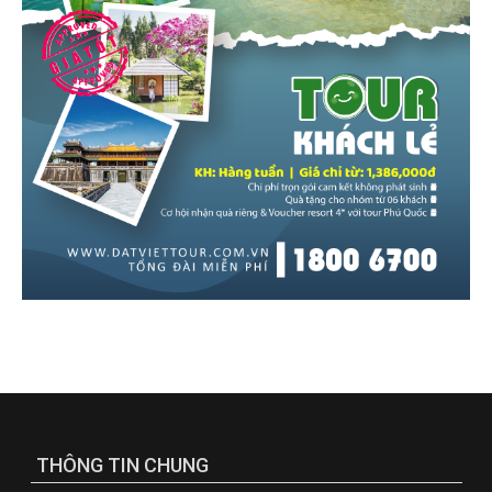
THÔNG TIN CHUNG