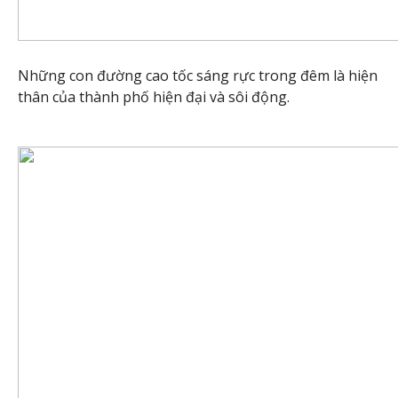
Những con đường cao tốc sáng rực trong đêm là hiện
thân của thành phố hiện đại và sôi động.