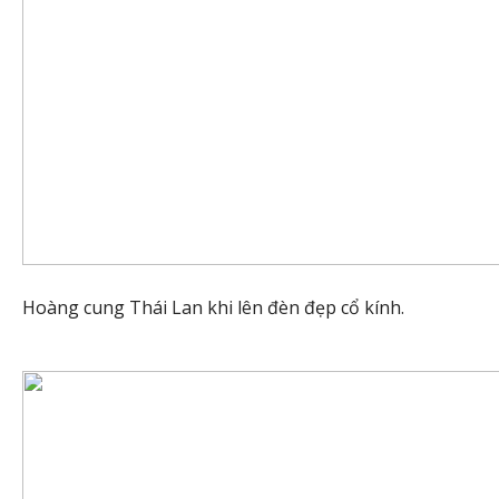
Hoàng cung Thái Lan khi lên đèn đẹp cổ kính.