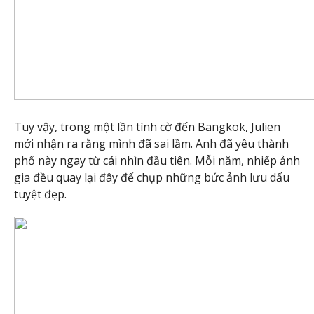
Tuy vậy, trong một lần tình cờ đến Bangkok, Julien
mới nhận ra rằng mình đã sai lầm. Anh đã yêu thành
phố này ngay từ cái nhìn đầu tiên. Mỗi năm, nhiếp ảnh
gia đều quay lại đây để chụp những bức ảnh lưu dấu
tuyệt đẹp.