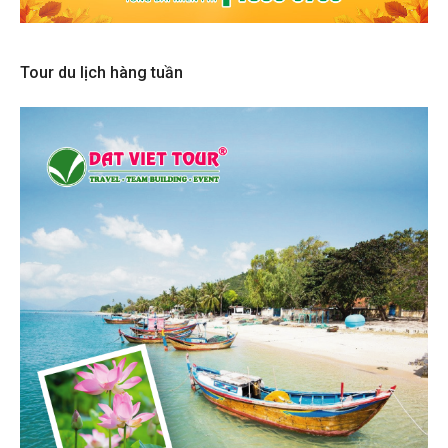
Tour du lịch hàng tuần