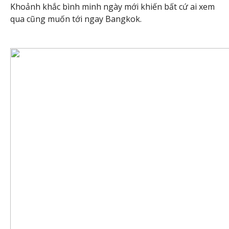
Khoảnh khắc bình minh ngày mới khiến bất cứ ai xem
qua cũng muốn tới ngay Bangkok.