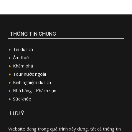
THÔNG TIN CHUNG
Tin du lịch
Ẩm thực
Khám phá
Tour nước ngoài
Kinh nghiệm du lịch
Nhà hàng - Khách sạn
Sức khỏe
LƯU Ý
Website đang trong quá trình xây dựng, tất cả thông tin