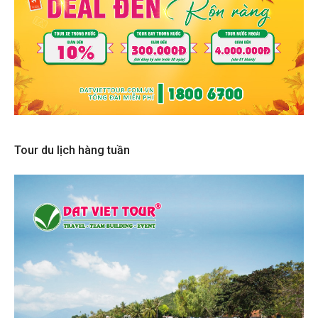
Tour du lịch hàng tuần