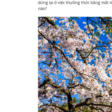
dừng lại ở việc thưởng thức bằng mắt 
nào?