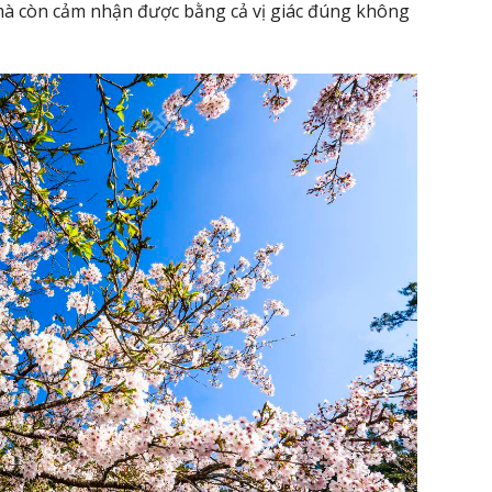
mà còn cảm nhận được bằng cả vị giác đúng không