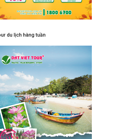
ur du lịch hàng tuần