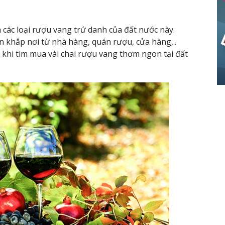
các loại rượu vang trứ danh của đất nước này.
 khắp nơi từ nhà hàng, quán rượu, cửa hàng,..
khi tìm mua vài chai rượu vang thơm ngon tại đất