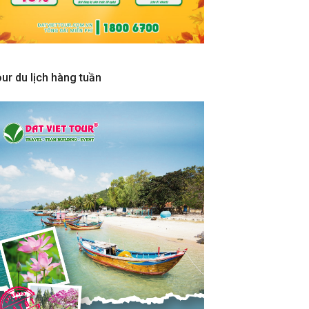
ur du lịch hàng tuần