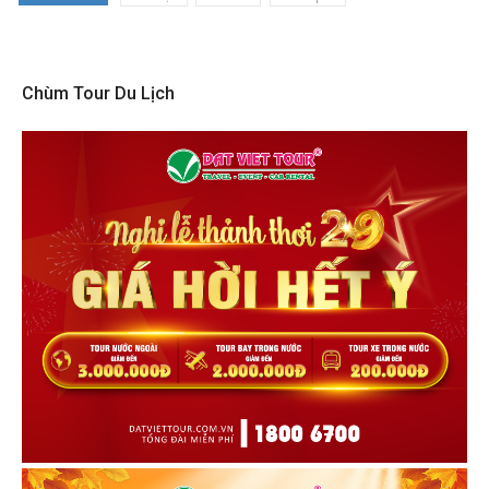
Chùm Tour Du Lịch