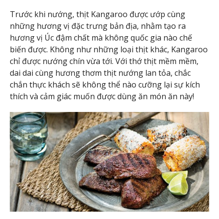
Trước khi nướng, thịt Kangaroo được ướp cùng
những hương vị đặc trưng bản địa, nhằm tạo ra
hương vị Úc đậm chất mà không quốc gia nào chế
biến được. Không như những loại thịt khác, Kangaroo
chỉ được nướng chín vừa tới. Với thớ thịt mềm mềm,
dai dai cùng hương thơm thịt nướng lan tỏa, chắc
chắn thực khách sẽ không thể nào cưỡng lại sự kích
thích và cảm giác muốn được dùng ăn món ăn này!