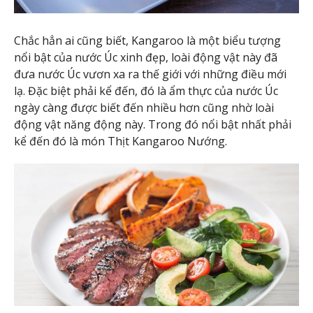
Chắc hẳn ai cũng biết, Kangaroo là một biểu tượng
nổi bật của nước Úc xinh đẹp, loài động vật này đã
đưa nước Úc vươn xa ra thế giới với những điều mới
lạ. Đặc biệt phải kể đến, đó là ẩm thực của nước Úc
ngày càng được biết đến nhiều hơn cũng nhờ loài
động vật năng động này. Trong đó nổi bật nhất phải
kể đến đó là món Thịt Kangaroo Nướng.