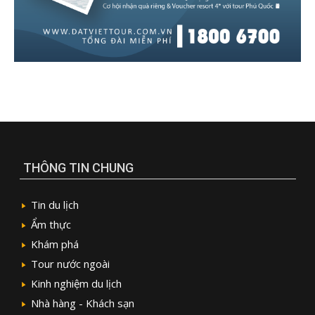
THÔNG TIN CHUNG
Tin du lịch
Ẩm thực
Khám phá
Tour nước ngoài
Kinh nghiệm du lịch
Nhà hàng - Khách sạn