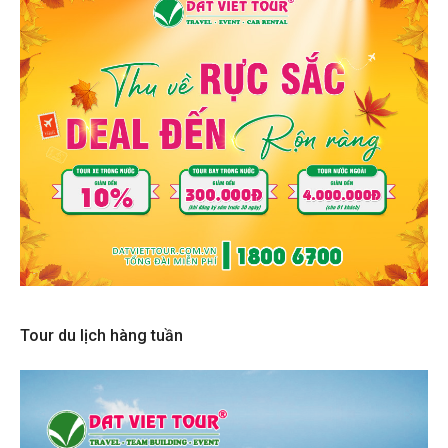
Tour du lịch hàng tuần