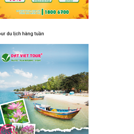
ur du lịch hàng tuần