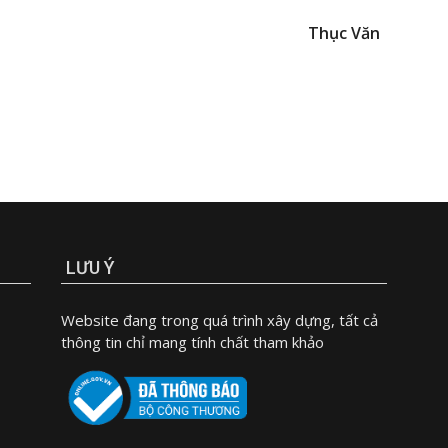
Thục Văn
LƯU Ý
Website đang trong quá trình xây dựng, tất cả
thông tin chỉ mang tính chất tham khảo