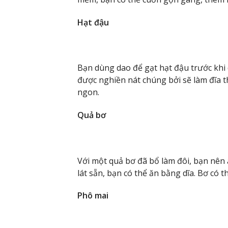
Hạt đậu
Bạn dùng dao để gạt hạt đậu trước khi
được nghiền nát chúng bởi sẽ làm đĩa 
ngon.
Quả bơ
Với một quả bơ đã bổ làm đôi, bạn nên 
lát sẵn, bạn có thể ăn bằng dĩa. Bơ có
Phô mai