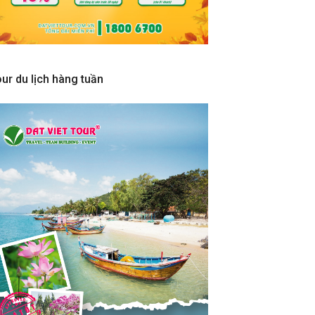
ur du lịch hàng tuần