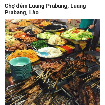
Chợ đêm Luang Prabang, Luang
Prabang, Lào