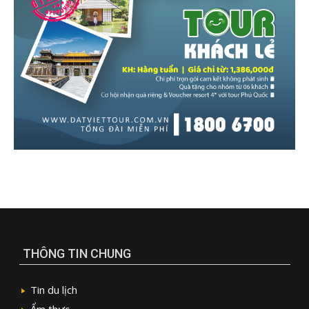
THÔNG TIN CHUNG
Tin du lịch