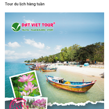
Tour du lịch hàng tuần