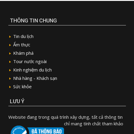
THÔNG TIN CHUNG
Tin du lịch
Ẩm thực
Khám phá
Tour nước ngoài
Kinh nghiệm du lịch
Nhà hàng - Khách sạn
Sức khỏe
LƯU Ý
Website đang trong quá trình xây dựng, tất cả thông tin
chỉ mang tính chất tham khảo