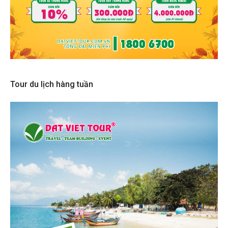
Tour du lịch hàng tuần