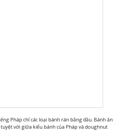
tiếng Pháp chỉ các loại bánh rán bằng dầu. Bánh ăn
 tuyệt vời giữa kiểu bánh của Pháp và doughnut