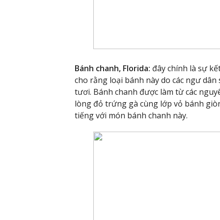
Bánh chanh, Florida:
đây chính là sự kế
cho rằng loại bánh này do các ngư dân
tươi. Bánh chanh được làm từ các nguy
lòng đỏ trứng gà cùng lớp vỏ bánh giò
tiếng với món bánh chanh này.