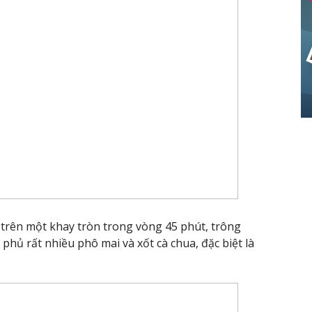
trên một khay tròn trong vòng 45 phút, trông
phủ rất nhiều phô mai và xốt cà chua, đặc biệt là