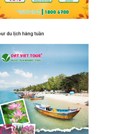
ur du lịch hàng tuần