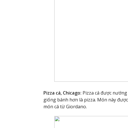
Pizza cá, Chicago:
Pizza cá được nướng 
giống bánh hơn là pizza. Món này được 
món cá từ Giordano.