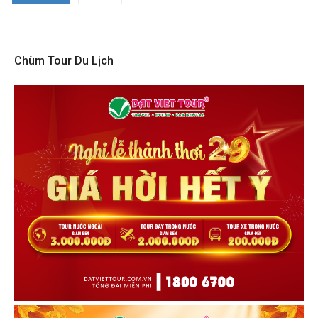
Chùm Tour Du Lịch