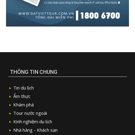
THÔNG TIN CHUNG
Tin du lịch
Ẩm thực
Khám phá
Tour nước ngoài
Kinh nghiệm du lịch
Nhà hàng - Khách sạn