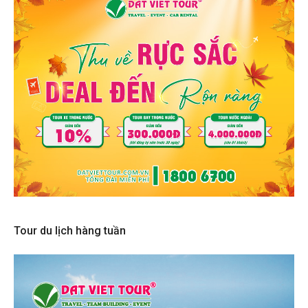
Tour du lịch hàng tuần