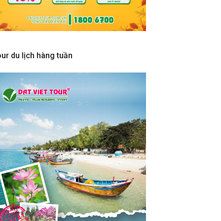
ur du lịch hàng tuần