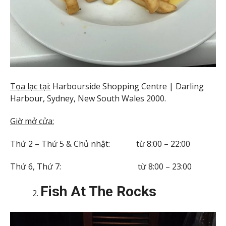
Tọa lạc tại:
Harbourside Shopping Centre | Darling
Harbour, Sydney, New South Wales 2000.
Giờ mở cửa:
Thứ 2 – Thứ 5 & Chủ nhật: từ 8:00 – 22:00
Thứ 6, Thứ 7: từ 8:00 – 23:00
Fish At The Rocks