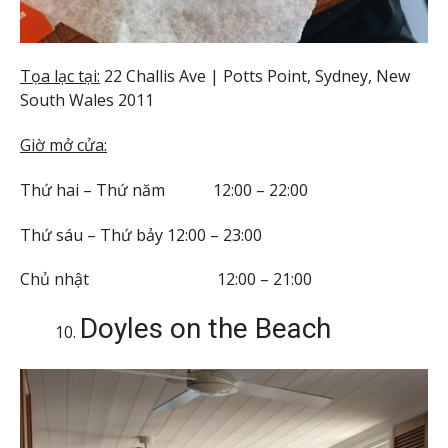
Tọa lạc tại:
22 Challis Ave | Potts Point, Sydney, New
South Wales 2011
Giờ mở cửa:
Thứ hai – Thứ năm 12:00 – 22:00
Thứ sáu – Thứ bảy 12:00 – 23:00
Chủ nhật 12:00 – 21:00
Doyles on the Beach