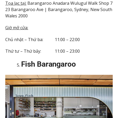
Tọa lạc tại:
Barangaroo Anadara Wulugul Walk Shop 7
23 Barangaroo Ave | Barangaroo, Sydney, New South
Wales 2000
Giờ mở cửa:
Chủ nhật – Thứ ba: 11:00 – 22:00
Thứ tư – Thứ bảy: 11:00 – 23:00
Fish Barangaroo