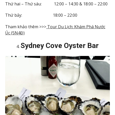
Thứ hai – Thứ sáu: 12:00 – 14:30 & 18:00 – 22:00
Thứ bảy: 18:00 – 22:00
Tham khảo thêm >>>
Tour Du Lịch: Khám Phá Nước
Úc (5N4Đ)
Sydney Cove Oyster Bar