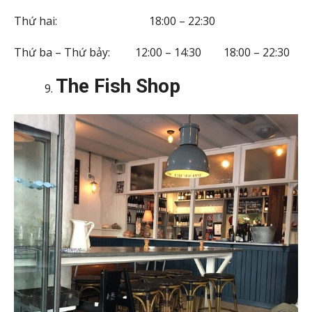
Thứ hai: 18:00 – 22:30
Thứ ba – Thứ bảy: 12:00 – 14:30 18:00 – 22:30
The Fish Shop