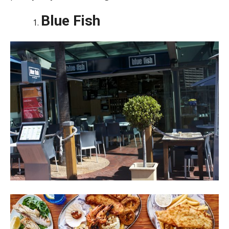
Blue Fish