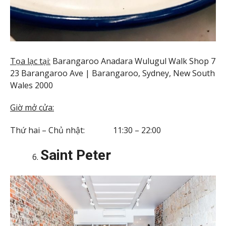
Tọa lạc tại:
Barangaroo Anadara Wulugul Walk Shop 7
23 Barangaroo Ave | Barangaroo, Sydney, New South
Wales 2000
Giờ mở cửa:
Thứ hai – Chủ nhật: 11:30 – 22:00
Saint Peter