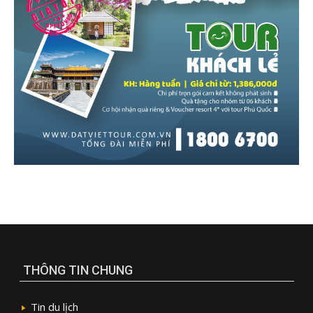
THÔNG TIN CHUNG
Tin du lịch