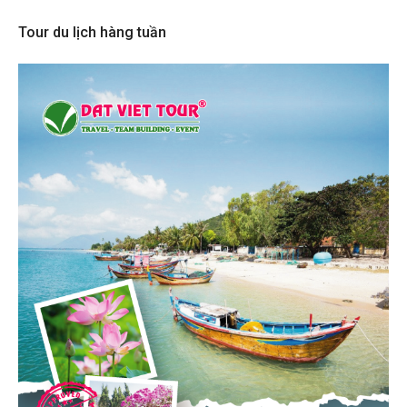
Tour du lịch hàng tuần