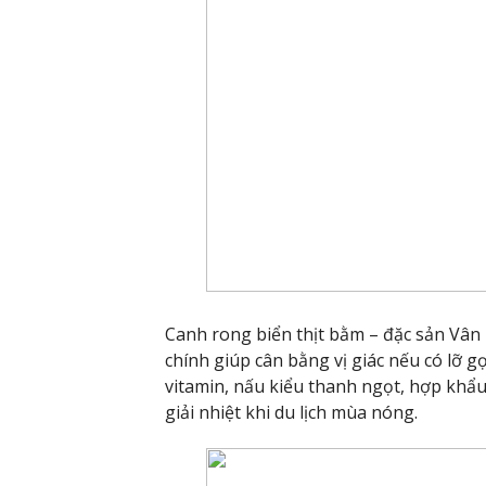
Canh rong biển thịt bằm – đặc sản Vân
chính giúp cân bằng vị giác nếu có lỡ 
vitamin, nấu kiểu thanh ngọt, hợp khẩu 
giải nhiệt khi du lịch mùa nóng.