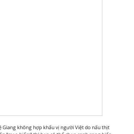
ệ Giang không hợp khẩu vị người Việt do nấu thịt