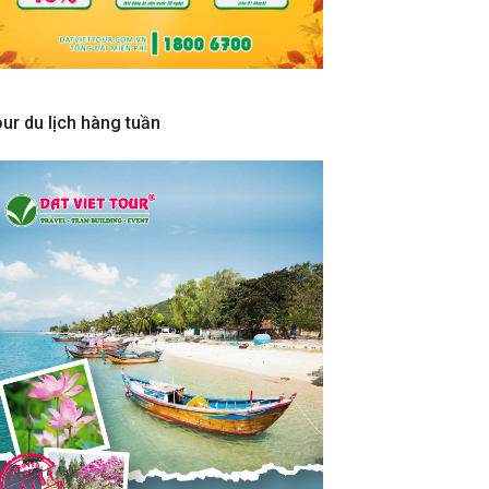
ur du lịch hàng tuần