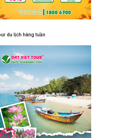
ur du lịch hàng tuần