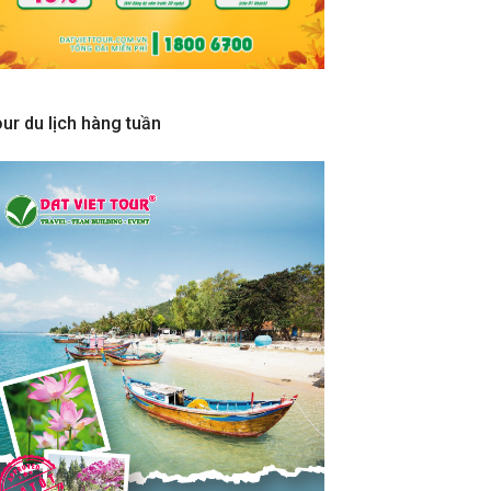
ur du lịch hàng tuần