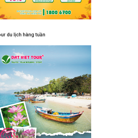
ur du lịch hàng tuần