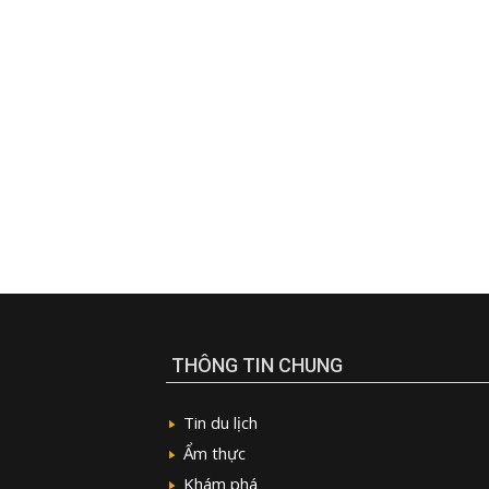
THÔNG TIN CHUNG
Tin du lịch
Ẩm thực
Khám phá