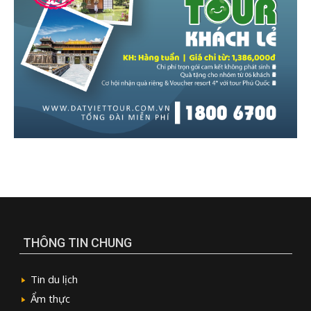
THÔNG TIN CHUNG
Tin du lịch
Ẩm thực