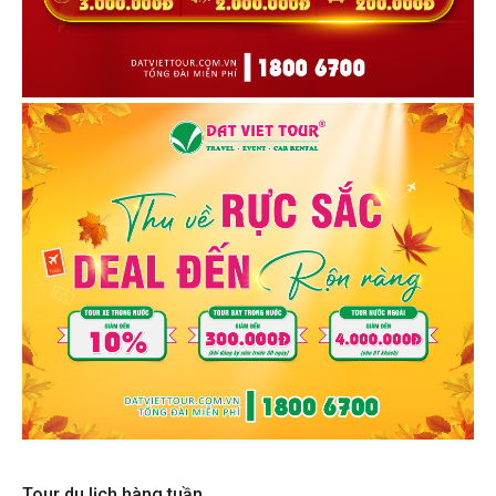
Tour du lịch hàng tuần