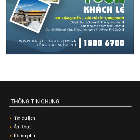
THÔNG TIN CHUNG
Tin du lịch
Ẩm thực
Khám phá