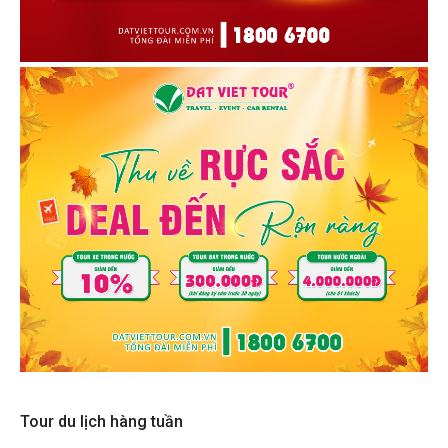
Tour du lịch hàng tuần