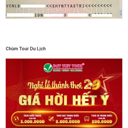
Chùm Tour Du Lịch