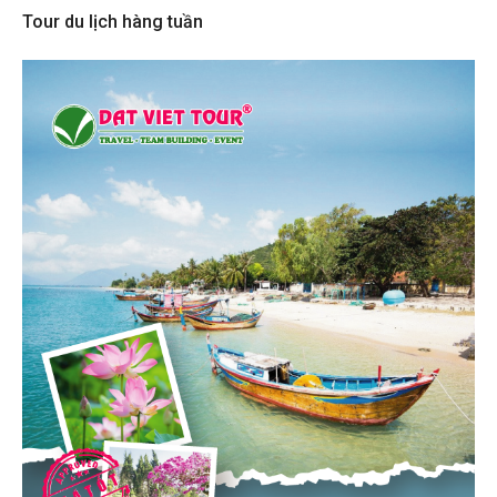
Tour du lịch hàng tuần