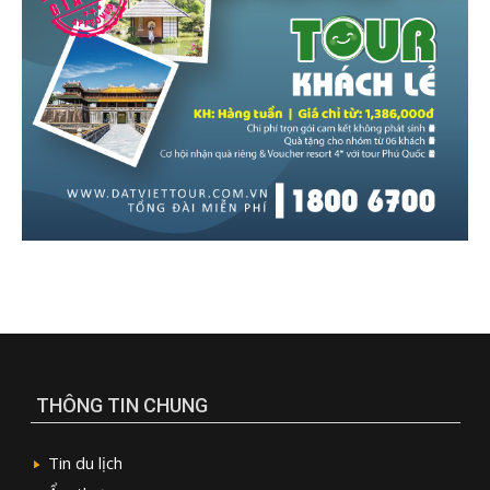
THÔNG TIN CHUNG
Tin du lịch