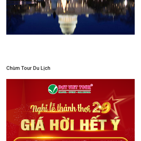
Chùm Tour Du Lịch