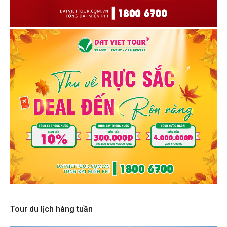
Tour du lịch hàng tuần