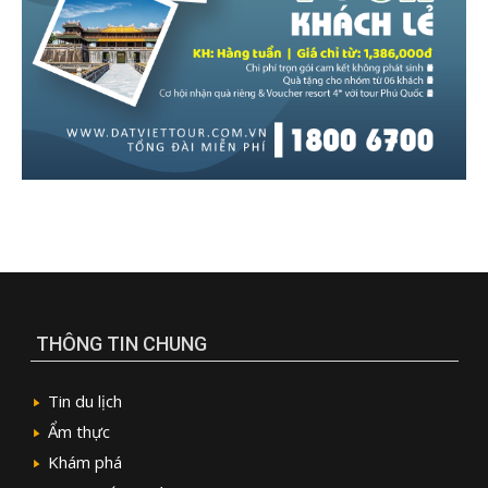
THÔNG TIN CHUNG
Tin du lịch
Ẩm thực
Khám phá