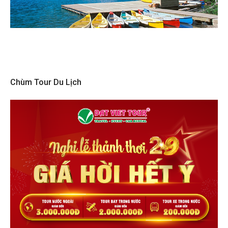
Chùm Tour Du Lịch