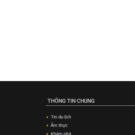
THÔNG TIN CHUNG
Tin du lịch
Ẩm thực
Khám phá