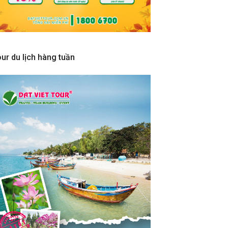
ur du lịch hàng tuần