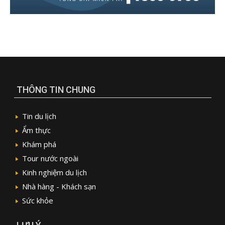
THÔNG TIN CHUNG
Tin du lịch
Ẩm thực
Khám phá
Tour nước ngoài
Kinh nghiệm du lịch
Nhà hàng - Khách sạn
Sức khỏe