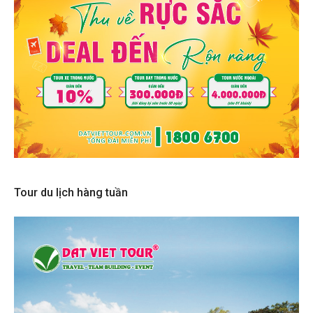
Tour du lịch hàng tuần