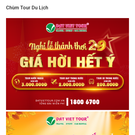
Chùm Tour Du Lịch