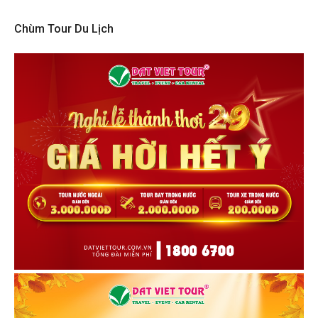
Chùm Tour Du Lịch