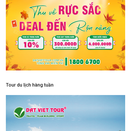
Tour du lịch hàng tuần