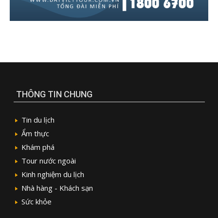
THÔNG TIN CHUNG
Tin du lịch
Ẩm thực
Khám phá
Tour nước ngoài
Kinh nghiệm du lịch
Nhà hàng - Khách sạn
Sức khỏe