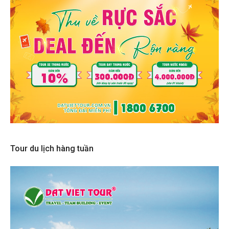
Tour du lịch hàng tuần