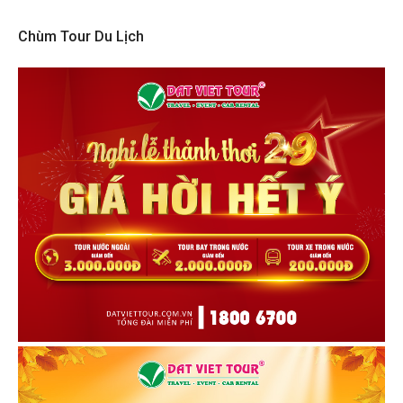
Chùm Tour Du Lịch