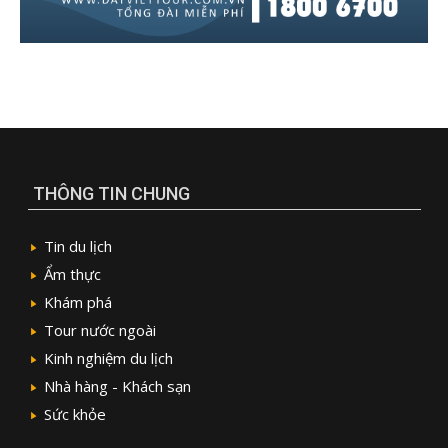
THÔNG TIN CHUNG
Tin du lịch
Ẩm thực
Khám phá
Tour nước ngoài
Kinh nghiệm du lịch
Nhà hàng - Khách sạn
Sức khỏe