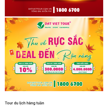
Tour du lịch hàng tuần