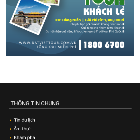
THÔNG TIN CHUNG
Tin du lịch
Ẩm thực
Khám phá