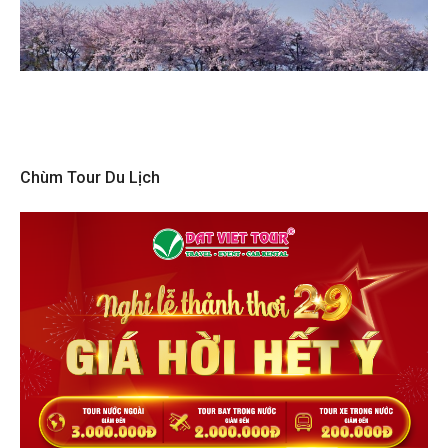
Chùm Tour Du Lịch