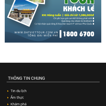
THÔNG TIN CHUNG
Tin du lịch
Ẩm thực
Khám phá