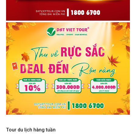
Tour du lịch hàng tuần