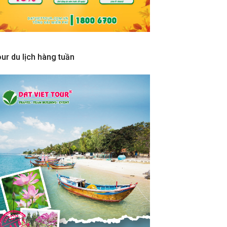
ur du lịch hàng tuần