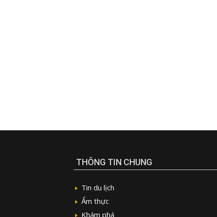
THÔNG TIN CHUNG
Tin du lịch
Ẩm thực
Khám phá