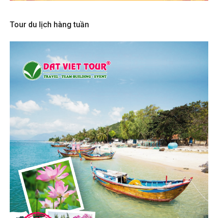
Tour du lịch hàng tuần