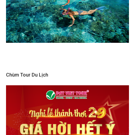
Chùm Tour Du Lịch