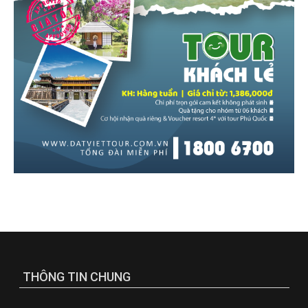
THÔNG TIN CHUNG