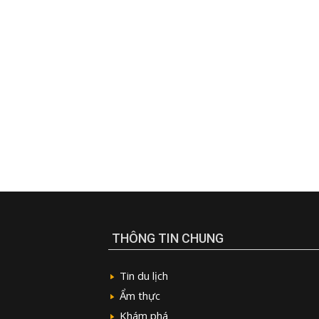
THÔNG TIN CHUNG
Tin du lịch
Ẩm thực
Khám phá