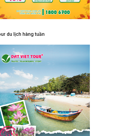
ur du lịch hàng tuần