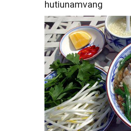
hutiunamvang