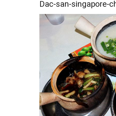
Dac-san-singapore-c