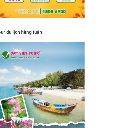
ur du lịch hàng tuần