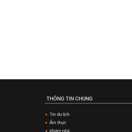
THÔNG TIN CHUNG
Tin du lịch
Ẩm thực
Khám phá