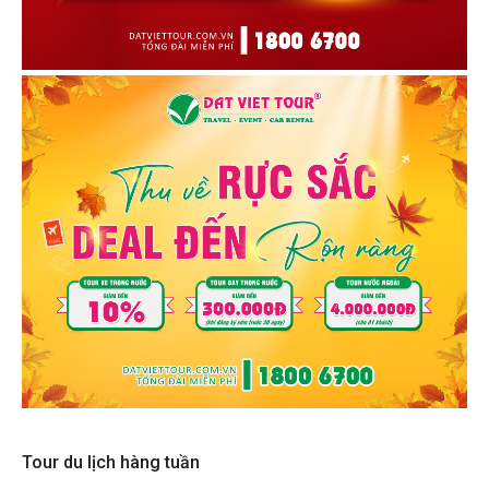
Tour du lịch hàng tuần