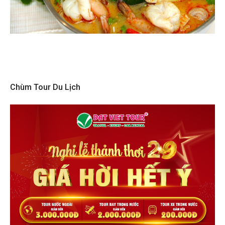
Chùm Tour Du Lịch