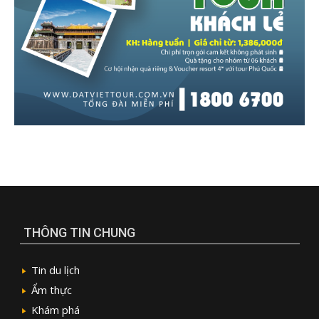
THÔNG TIN CHUNG
Tin du lịch
Ẩm thực
Khám phá