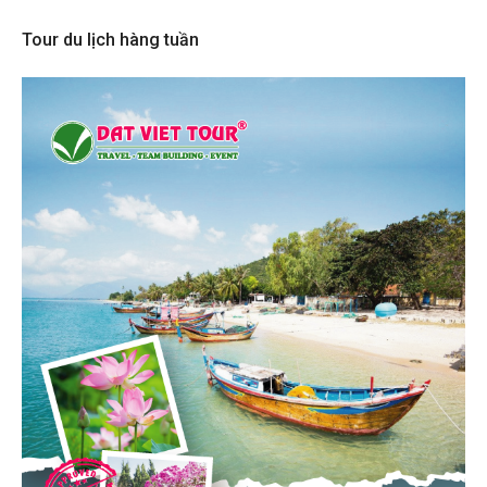
Tour du lịch hàng tuần