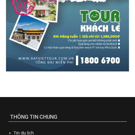
THÔNG TIN CHUNG
Tin du lịch