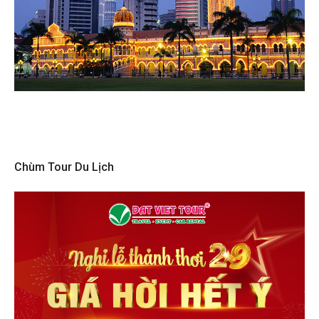
Chùm Tour Du Lịch