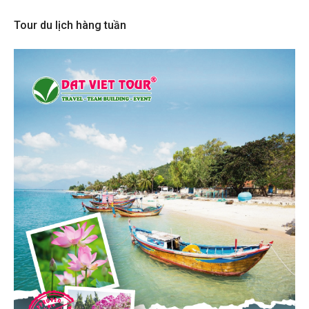
Tour du lịch hàng tuần