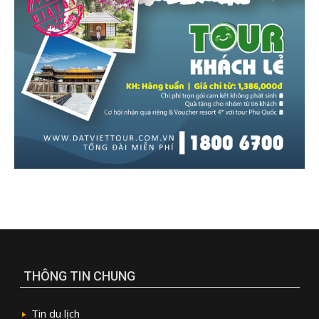
THÔNG TIN CHUNG
Tin du lịch