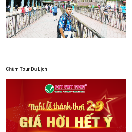
Chùm Tour Du Lịch