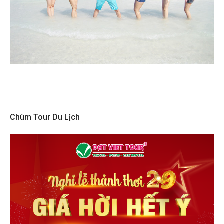
Chùm Tour Du Lịch