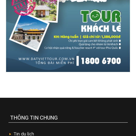
THÔNG TIN CHUNG
Tin du lịch