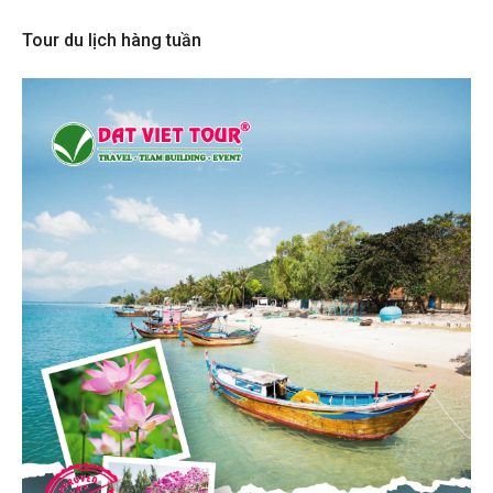
Tour du lịch hàng tuần