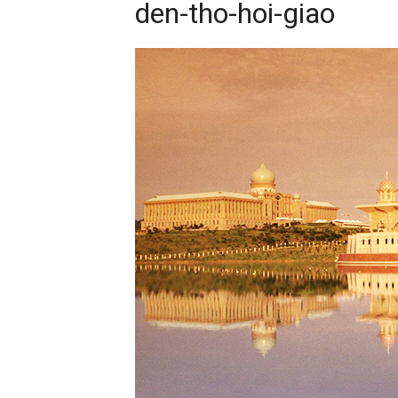
den-tho-hoi-giao