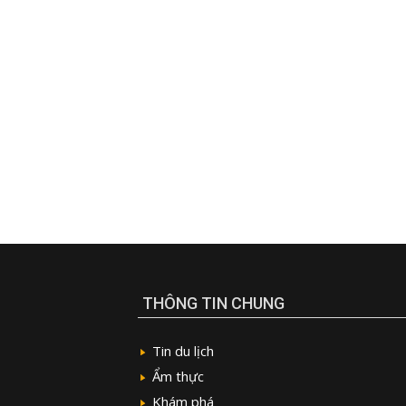
THÔNG TIN CHUNG
Tin du lịch
Ẩm thực
Khám phá