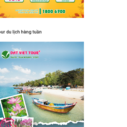
ur du lịch hàng tuần