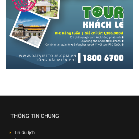
THÔNG TIN CHUNG
Tin du lịch