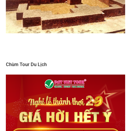
Chùm Tour Du Lịch