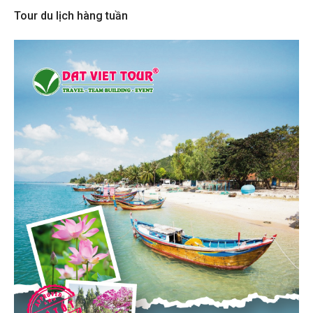
Tour du lịch hàng tuần