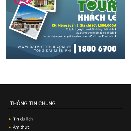
THÔNG TIN CHUNG
Tin du lịch
Ẩm thực