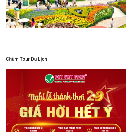
Chùm Tour Du Lịch