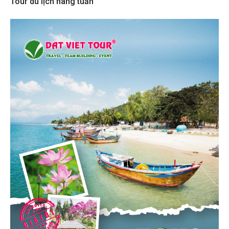
Tour du lịch hàng tuần