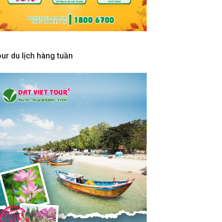
ur du lịch hàng tuần