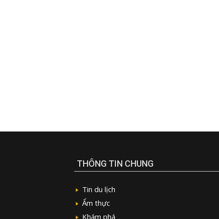
THÔNG TIN CHUNG
Tin du lịch
Ẩm thực
Khám phá